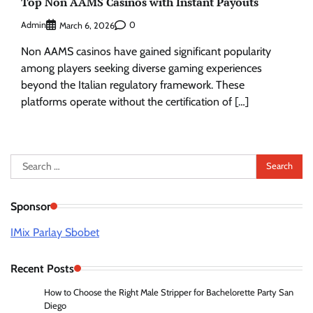
Top Non AAMS Casinos with Instant Payouts
Admin
0
March 6, 2026
Non AAMS casinos have gained significant popularity
among players seeking diverse gaming experiences
beyond the Italian regulatory framework. These
platforms operate without the certification of […]
Search
for:
Sponsor
IMix Parlay Sbobet
Recent Posts
How to Choose the Right Male Stripper for Bachelorette Party San
Diego