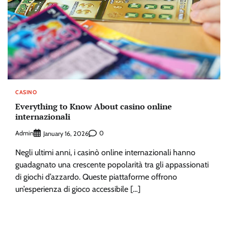
CASINO
Everything to Know About casino online
internazionali
Admin
0
January 16, 2026
Negli ultimi anni, i casinò online internazionali hanno
guadagnato una crescente popolarità tra gli appassionati
di giochi d’azzardo. Queste piattaforme offrono
un’esperienza di gioco accessibile […]