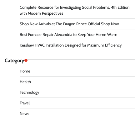
Complete Resource for Investigating Social Problems, 4th Edition
with Modern Perspectives
Shop New Arrivals at The Dragon Prince Official Shop Now
Best Furnace Repair Alexandria to Keep Your Home Warm
Kershaw HVAC Installation Designed for Maximum Efficiency
Category
Home
Health
Technology
Travel
News