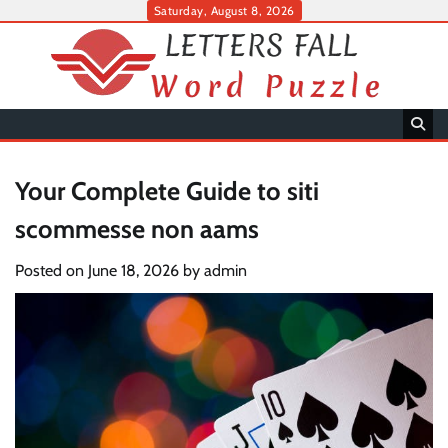
Skip
Saturday, August 8, 2026
to
content
Your Complete Guide to siti
scommesse non aams
Posted on
June 18, 2026
by
admin