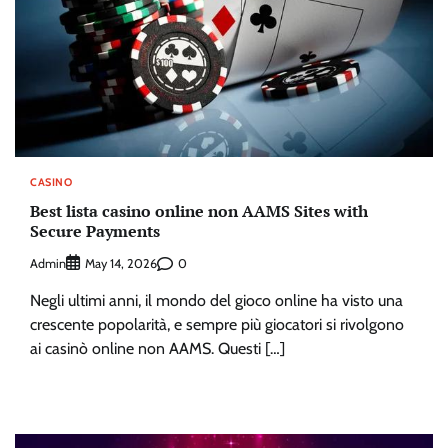
CASINO
Best lista casino online non AAMS Sites with
Secure Payments
Admin
0
May 14, 2026
Negli ultimi anni, il mondo del gioco online ha visto una
crescente popolarità, e sempre più giocatori si rivolgono
ai casinò online non AAMS. Questi […]