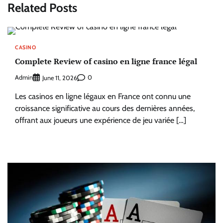
Related Posts
CASINO
Complete Review of casino en ligne france légal
Admin
0
June 11, 2026
Les casinos en ligne légaux en France ont connu une
croissance significative au cours des dernières années,
offrant aux joueurs une expérience de jeu variée […]