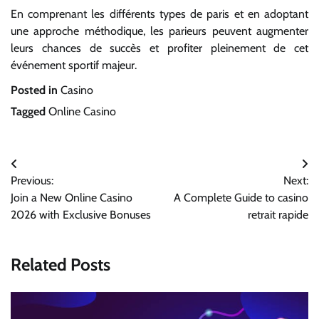
En comprenant les différents types de paris et en adoptant
une approche méthodique, les parieurs peuvent augmenter
leurs chances de succès et profiter pleinement de cet
événement sportif majeur.
Posted in
Casino
Tagged
Online Casino
Post
Previous:
Next:
navigation
Join a New Online Casino
A Complete Guide to casino
2026 with Exclusive Bonuses
retrait rapide
Related Posts