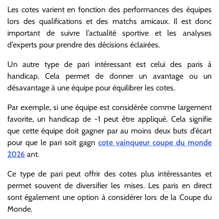
Les cotes varient en fonction des performances des équipes
lors des qualifications et des matchs amicaux. Il est donc
important de suivre l’actualité sportive et les analyses
d’experts pour prendre des décisions éclairées.
Un autre type de pari intéressant est celui des paris à
handicap. Cela permet de donner un avantage ou un
désavantage à une équipe pour équilibrer les cotes.
Par exemple, si une équipe est considérée comme largement
favorite, un handicap de -1 peut être appliqué. Cela signifie
que cette équipe doit gagner par au moins deux buts d’écart
pour que le pari soit gagn
cote vainqueur coupe du monde
2026
ant.
Ce type de pari peut offrir des cotes plus intéressantes et
permet souvent de diversifier les mises. Les paris en direct
sont également une option à considérer lors de la Coupe du
Monde.