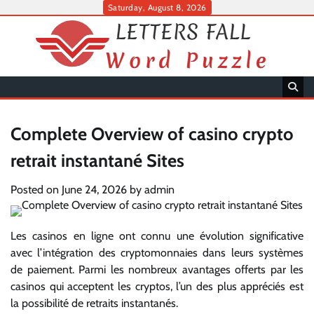
Skip
Saturday, August 8, 2026
to
content
Complete Overview of casino crypto
retrait instantané Sites
Posted on
June 24, 2026
by
admin
Les casinos en ligne ont connu une évolution significative
avec l’intégration des cryptomonnaies dans leurs systèmes
de paiement. Parmi les nombreux avantages offerts par les
casinos qui acceptent les cryptos, l’un des plus appréciés est
la possibilité de retraits instantanés.