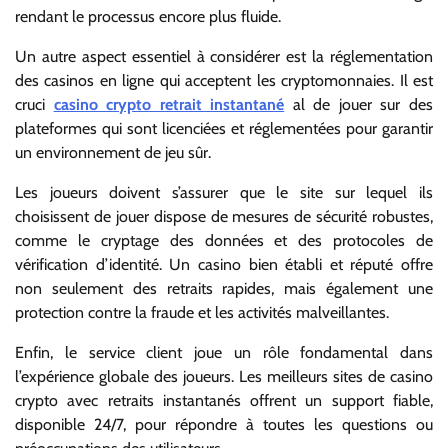
rendant le processus encore plus fluide.
Un autre aspect essentiel à considérer est la réglementation
des casinos en ligne qui acceptent les cryptomonnaies. Il est
cruci
casino crypto retrait instantané
al de jouer sur des
plateformes qui sont licenciées et réglementées pour garantir
un environnement de jeu sûr.
Les joueurs doivent s’assurer que le site sur lequel ils
choisissent de jouer dispose de mesures de sécurité robustes,
comme le cryptage des données et des protocoles de
vérification d’identité. Un casino bien établi et réputé offre
non seulement des retraits rapides, mais également une
protection contre la fraude et les activités malveillantes.
Enfin, le service client joue un rôle fondamental dans
l’expérience globale des joueurs. Les meilleurs sites de casino
crypto avec retraits instantanés offrent un support fiable,
disponible 24/7, pour répondre à toutes les questions ou