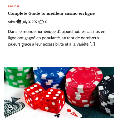
CASINO
Complete Guide to meilleur casino en ligne
Admin
0
July 3, 2026
Dans le monde numérique d’aujourd’hui, les casinos en
ligne ont gagné en popularité, attirant de nombreux
joueurs grâce à leur accessibilité et à la variété […]