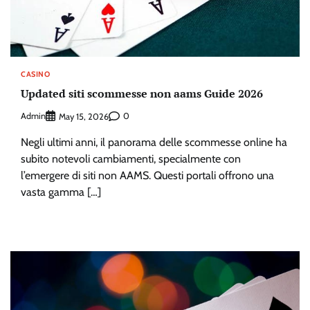
CASINO
Updated siti scommesse non aams Guide 2026
Admin
0
May 15, 2026
Negli ultimi anni, il panorama delle scommesse online ha
subito notevoli cambiamenti, specialmente con
l’emergere di siti non AAMS. Questi portali offrono una
vasta gamma […]