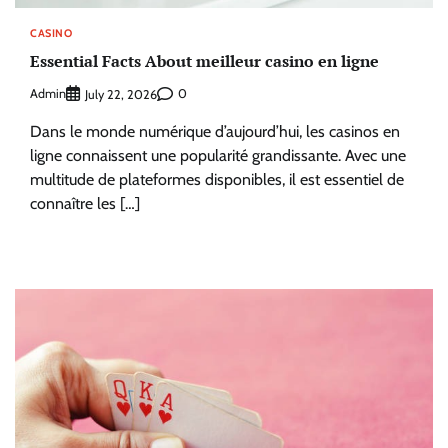
CASINO
Essential Facts About meilleur casino en ligne
Admin
0
July 22, 2026
Dans le monde numérique d’aujourd’hui, les casinos en
ligne connaissent une popularité grandissante. Avec une
multitude de plateformes disponibles, il est essentiel de
connaître les […]