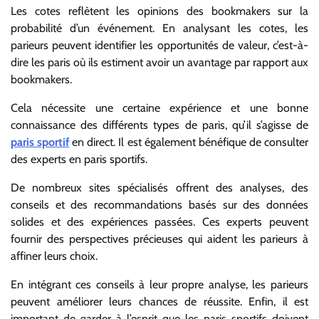
Les cotes reflètent les opinions des bookmakers sur la
probabilité d’un événement. En analysant les cotes, les
parieurs peuvent identifier les opportunités de valeur, c’est-à-
dire les paris où ils estiment avoir un avantage par rapport aux
bookmakers.
Cela nécessite une certaine expérience et une bonne
connaissance des différents types de paris, qu’il s’agisse de
paris sportif
en direct. Il est également bénéfique de consulter
des experts en paris sportifs.
De nombreux sites spécialisés offrent des analyses, des
conseils et des recommandations basés sur des données
solides et des expériences passées. Ces experts peuvent
fournir des perspectives précieuses qui aident les parieurs à
affiner leurs choix.
En intégrant ces conseils à leur propre analyse, les parieurs
peuvent améliorer leurs chances de réussite. Enfin, il est
important de garder à l’esprit que les paris sportifs doivent