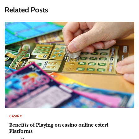
Related Posts
CASINO
Benefits of Playing on casino online esteri
Platforms