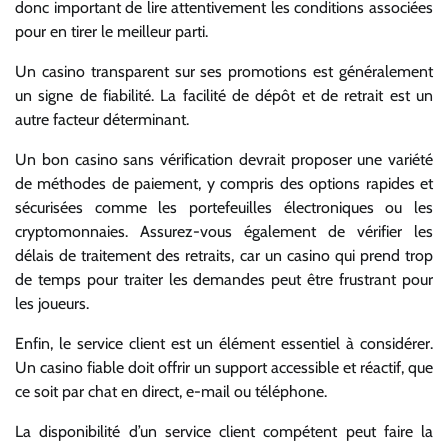
donc important de lire attentivement les conditions associées
pour en tirer le meilleur parti.
Un casino transparent sur ses promotions est généralement
un signe de fiabilité. La facilité de dépôt et de retrait est un
autre facteur déterminant.
Un bon casino sans vérification devrait proposer une variété
de méthodes de paiement, y compris des options rapides et
sécurisées comme les portefeuilles électroniques ou les
cryptomonnaies. Assurez-vous également de vérifier les
délais de traitement des retraits, car un casino qui prend trop
de temps pour traiter les demandes peut être frustrant pour
les joueurs.
Enfin, le service client est un élément essentiel à considérer.
Un casino fiable doit offrir un support accessible et réactif, que
ce soit par chat en direct, e-mail ou téléphone.
La disponibilité d’un service client compétent peut faire la