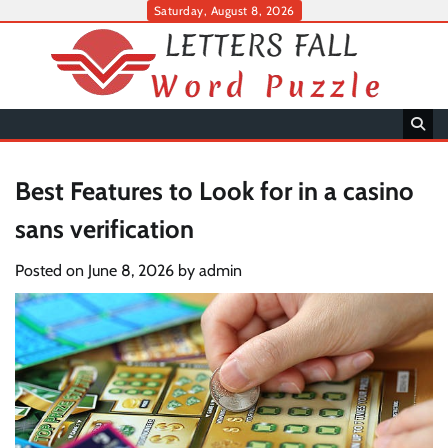
Skip
Saturday, August 8, 2026
to
content
Best Features to Look for in a casino
sans verification
Posted on
June 8, 2026
by
admin