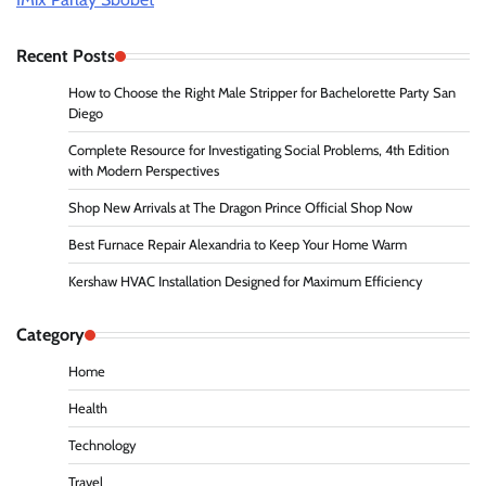
Recent Posts
How to Choose the Right Male Stripper for Bachelorette Party San
Diego
Complete Resource for Investigating Social Problems, 4th Edition
with Modern Perspectives
Shop New Arrivals at The Dragon Prince Official Shop Now
Best Furnace Repair Alexandria to Keep Your Home Warm
Kershaw HVAC Installation Designed for Maximum Efficiency
Category
Home
Health
Technology
Travel