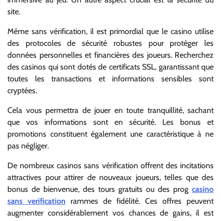
site.
Même sans vérification, il est primordial que le casino utilise
des protocoles de sécurité robustes pour protéger les
données personnelles et financières des joueurs. Recherchez
des casinos qui sont dotés de certificats SSL, garantissant que
toutes les transactions et informations sensibles sont
cryptées.
Cela vous permettra de jouer en toute tranquillité, sachant
que vos informations sont en sécurité. Les bonus et
promotions constituent également une caractéristique à ne
pas négliger.
De nombreux casinos sans vérification offrent des incitations
attractives pour attirer de nouveaux joueurs, telles que des
bonus de bienvenue, des tours gratuits ou des prog
casino
sans verification
rammes de fidélité. Ces offres peuvent
augmenter considérablement vos chances de gains, il est