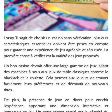
Lorsqu’il s’agit de choisir un casino sans vérification, plusieurs
caractéristiques essentielles doivent être prises en compte
pour garantir une expérience de jeu agréable et sécurisée. La
première chose à vérifier est la variété des jeux proposés.
Un bon casino devrait offrir une large gamme de jeux, allant
des machines à sous aux jeux de table classiques comme le
blackjack et la roulette. Cela permet aux joueurs de trouver
facilement leurs préférences et de découvrir de nouveaux
titres.
De plus, la présence de jeux en direct peut enrichir
l’expérience, apportant une dimension interactive et
immersive au jeu. Un autre aspect crucial est la sécurité du