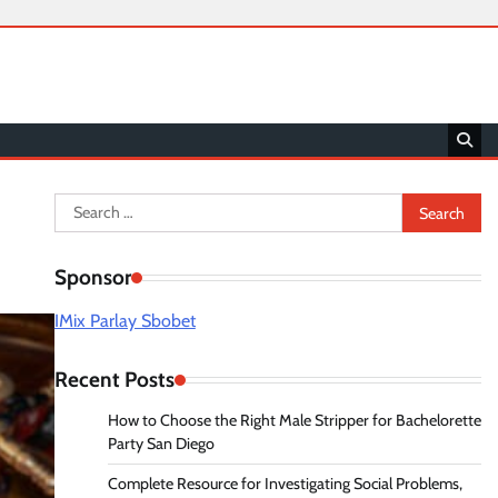
Search
for:
Sponsor
IMix Parlay Sbobet
Recent Posts
How to Choose the Right Male Stripper for Bachelorette
Party San Diego
Complete Resource for Investigating Social Problems,