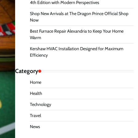
4th Edition with Modern Perspectives
Shop New Arrivals at The Dragon Prince Official Shop
Now
Best Furnace Repair Alexandria to Keep Your Home
Warm
Kershaw HVAC Installation Designed for Maximum
Efficiency
Category
Home
Health
Technology
Travel
News