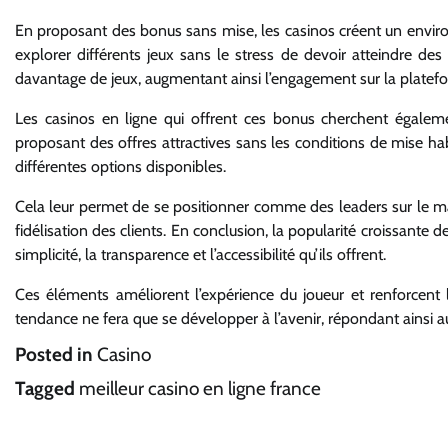
En proposant des bonus sans mise, les casinos créent un enviro
explorer différents jeux sans le stress de devoir atteindre des
davantage de jeux, augmentant ainsi l’engagement sur la platef
Les casinos en ligne qui offrent ces bonus cherchent égale
proposant des offres attractives sans les conditions de mise habi
différentes options disponibles.
Cela leur permet de se positionner comme des leaders sur le mar
fidélisation des clients. En conclusion, la popularité croissante
simplicité, la transparence et l’accessibilité qu’ils offrent.
Ces éléments améliorent l’expérience du joueur et renforcent 
tendance ne fera que se développer à l’avenir, répondant ainsi au
Posted in
Casino
Tagged
meilleur casino en ligne france