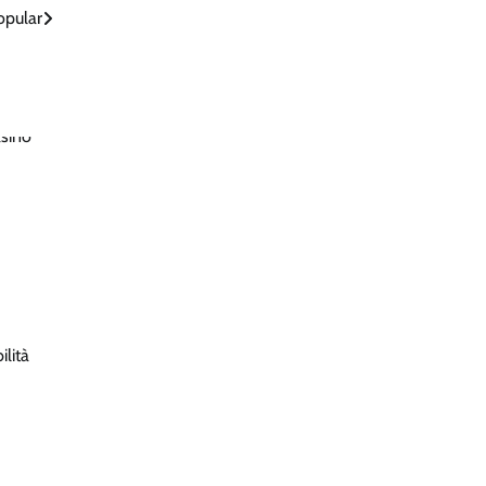
opular
ilità