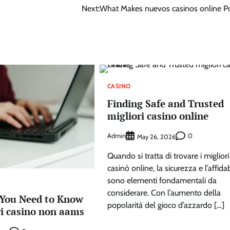
Next:
What Makes nuevos casinos online P
CASINO
Finding Safe and Trusted
migliori casino online
Admin
0
May 26, 2026
Quando si tratta di trovare i migliori
casinò online, la sicurezza e l’affidab
sono elementi fondamentali da
considerare. Con l’aumento della
 You Need to Know
popolarità del gioco d’azzardo […]
i casino non aams