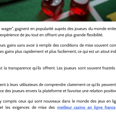
 wager”, gagnent en popularité auprès des joueurs du monde entie
expérience de jeu tout en offrant une plus grande flexibilité.
leurs gains sans avoir à remplir des conditions de mise souvent c
leurs gains plus rapidement et plus facilement, ce qui est un atout in
t la transparence qu’ils offrent. Les joueurs sont souvent frustrés
ent à leurs utilisateurs de comprendre clairement ce qu’ils peuven
nce des joueurs envers la plateforme et favorise une relation positiv
, y compris ceux qui sont nouveaux dans le monde des jeux en lig
s et les exigences de mise des
meilleur casino en ligne france