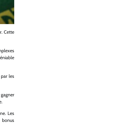
r. Cette
omplexes
déniable
 par les
t gagner
e.
ne. Les
bonus