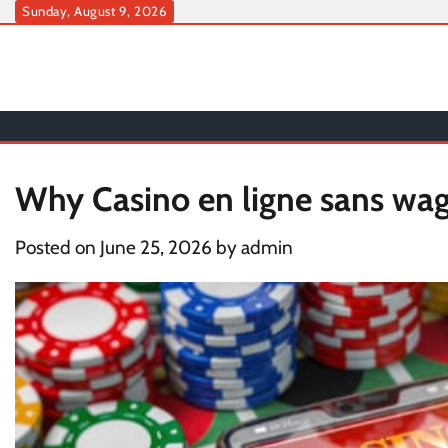
Skip
Sunday, August 9, 2026
to
content
Why Casino en ligne sans wa
Posted on
June 25, 2026
by
admin