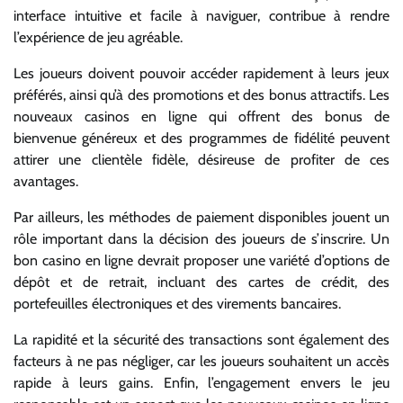
interface intuitive et facile à naviguer, contribue à rendre
l’expérience de jeu agréable.
Les joueurs doivent pouvoir accéder rapidement à leurs jeux
préférés, ainsi qu’à des promotions et des bonus attractifs. Les
nouveaux casinos en ligne qui offrent des bonus de
bienvenue généreux et des programmes de fidélité peuvent
attirer une clientèle fidèle, désireuse de profiter de ces
avantages.
Par ailleurs, les méthodes de paiement disponibles jouent un
rôle important dans la décision des joueurs de s’inscrire. Un
bon casino en ligne devrait proposer une variété d’options de
dépôt et de retrait, incluant des cartes de crédit, des
portefeuilles électroniques et des virements bancaires.
La rapidité et la sécurité des transactions sont également des
facteurs à ne pas négliger, car les joueurs souhaitent un accès
rapide à leurs gains. Enfin, l’engagement envers le jeu