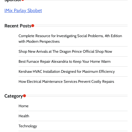
IMix Parlay Sbobet
Recent Posts
Complete Resource for Investigating Social Problems, 4th Edition
with Modern Perspectives
Shop New Arrivals at The Dragon Prince Official Shop Now
Best Furnace Repair Alexandria to Keep Your Home Warm
Kershaw HVAC Installation Designed for Maximum Efficiency
How Electrical Maintenance Services Prevent Costly Repairs
Category
Home
Health
Technology