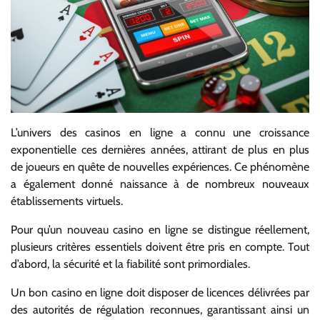
L’univers des casinos en ligne a connu une croissance
exponentielle ces dernières années, attirant de plus en plus
de joueurs en quête de nouvelles expériences. Ce phénomène
a également donné naissance à de nombreux nouveaux
établissements virtuels.
Pour qu’un nouveau casino en ligne se distingue réellement,
plusieurs critères essentiels doivent être pris en compte. Tout
d’abord, la sécurité et la fiabilité sont primordiales.
Un bon casino en ligne doit disposer de licences délivrées par
des autorités de régulation reconnues, garantissant ainsi un