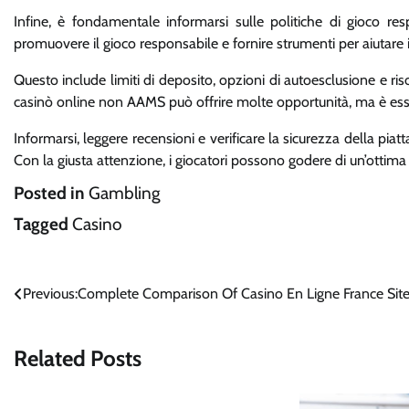
Infine, è fondamentale informarsi sulle politiche di gioco r
promuovere il gioco responsabile e fornire strumenti per aiutare i 
Questo include limiti di deposito, opzioni di autoesclusione e ri
casinò online non AAMS può offrire molte opportunità, ma è esse
Informarsi, leggere recensioni e verificare la sicurezza della piat
Con la giusta attenzione, i giocatori possono godere di un’ottima 
Posted in
Gambling
Tagged
Casino
Post
Previous:
Complete Comparison Of Casino En Ligne France Sit
navigation
Related Posts