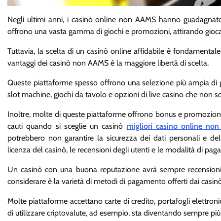
Negli ultimi anni, i casinò online non AAMS hanno guadagnato 
offrono una vasta gamma di giochi e promozioni, attirando gioca
Tuttavia, la scelta di un casinò online affidabile è fondamentale
vantaggi dei casinò non AAMS è la maggiore libertà di scelta.
Queste piattaforme spesso offrono una selezione più ampia di gio
slot machine, giochi da tavolo e opzioni di live casino che non 
Inoltre, molte di queste piattaforme offrono bonus e promozioni 
cauti quando si sceglie un casinò
migliori casino online no
potrebbero non garantire la sicurezza dei dati personali e delle 
licenza del casinò, le recensioni degli utenti e le modalità di pag
Un casinò con una buona reputazione avrà sempre recensioni po
considerare è la varietà di metodi di pagamento offerti dai cas
Molte piattaforme accettano carte di credito, portafogli elettronic
di utilizzare criptovalute, ad esempio, sta diventando sempre pi