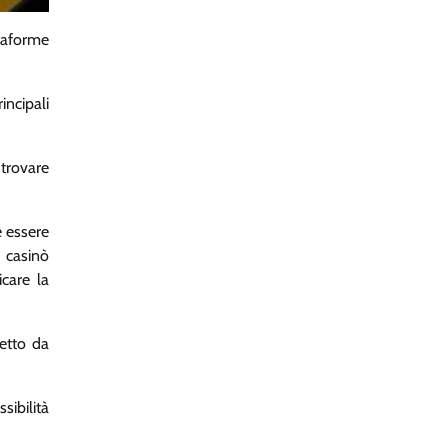
taforme
incipali
 trovare
e essere
 casinò
icare la
etto da
sibilità