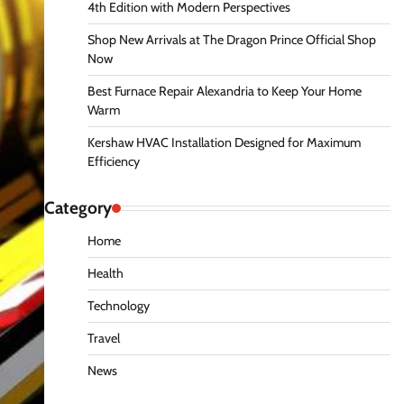
4th Edition with Modern Perspectives
Shop New Arrivals at The Dragon Prince Official Shop
Now
Best Furnace Repair Alexandria to Keep Your Home
Warm
Kershaw HVAC Installation Designed for Maximum
Efficiency
Category
Home
Health
Technology
Travel
News