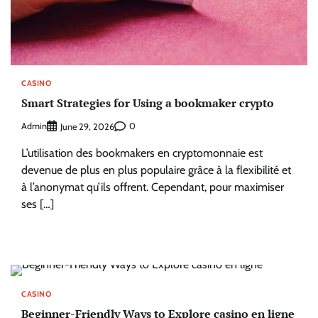
CASINO
Smart Strategies for Using a bookmaker crypto
Admin
0
June 29, 2026
L’utilisation des bookmakers en cryptomonnaie est
devenue de plus en plus populaire grâce à la flexibilité et
à l’anonymat qu’ils offrent. Cependant, pour maximiser
ses […]
CASINO
Beginner-Friendly Ways to Explore casino en ligne