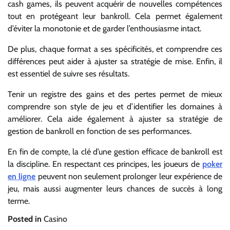
cash games, ils peuvent acquérir de nouvelles compétences
tout en protégeant leur bankroll. Cela permet également
d’éviter la monotonie et de garder l’enthousiasme intact.
De plus, chaque format a ses spécificités, et comprendre ces
différences peut aider à ajuster sa stratégie de mise. Enfin, il
est essentiel de suivre ses résultats.
Tenir un registre des gains et des pertes permet de mieux
comprendre son style de jeu et d’identifier les domaines à
améliorer. Cela aide également à ajuster sa stratégie de
gestion de bankroll en fonction de ses performances.
En fin de compte, la clé d’une gestion efficace de bankroll est
la discipline. En respectant ces principes, les joueurs de
poker
en ligne
peuvent non seulement prolonger leur expérience de
jeu, mais aussi augmenter leurs chances de succès à long
terme.
Posted in
Casino