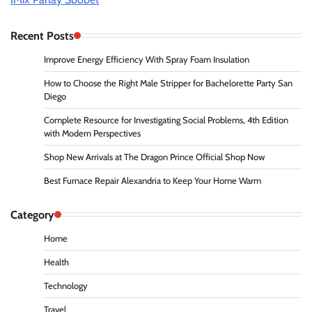
Recent Posts
Improve Energy Efficiency With Spray Foam Insulation
How to Choose the Right Male Stripper for Bachelorette Party San
Diego
Complete Resource for Investigating Social Problems, 4th Edition
with Modern Perspectives
Shop New Arrivals at The Dragon Prince Official Shop Now
Best Furnace Repair Alexandria to Keep Your Home Warm
Category
Home
Health
Technology
Travel