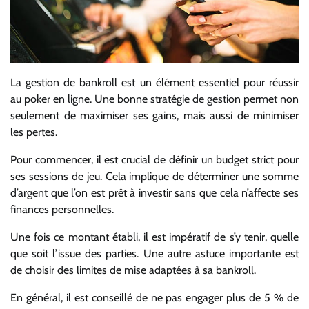
La gestion de bankroll est un élément essentiel pour réussir
au poker en ligne. Une bonne stratégie de gestion permet non
seulement de maximiser ses gains, mais aussi de minimiser
les pertes.
Pour commencer, il est crucial de définir un budget strict pour
ses sessions de jeu. Cela implique de déterminer une somme
d’argent que l’on est prêt à investir sans que cela n’affecte ses
finances personnelles.
Une fois ce montant établi, il est impératif de s’y tenir, quelle
que soit l’issue des parties. Une autre astuce importante est
de choisir des limites de mise adaptées à sa bankroll.
En général, il est conseillé de ne pas engager plus de 5 % de