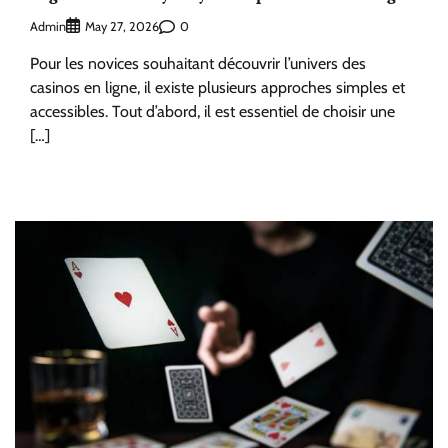
Admin
0
May 27, 2026
Pour les novices souhaitant découvrir l’univers des
casinos en ligne, il existe plusieurs approches simples et
accessibles. Tout d’abord, il est essentiel de choisir une
[…]