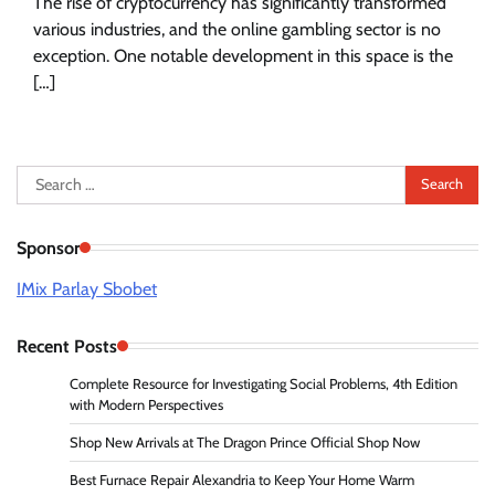
The rise of cryptocurrency has significantly transformed
various industries, and the online gambling sector is no
exception. One notable development in this space is the
[…]
Search
for:
Sponsor
IMix Parlay Sbobet
Recent Posts
Complete Resource for Investigating Social Problems, 4th Edition
with Modern Perspectives
Shop New Arrivals at The Dragon Prince Official Shop Now
Best Furnace Repair Alexandria to Keep Your Home Warm