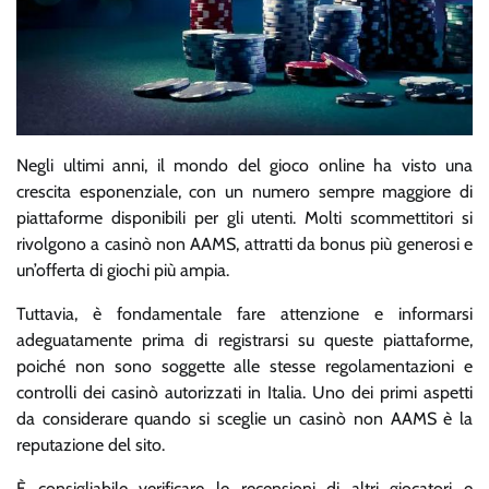
Negli ultimi anni, il mondo del gioco online ha visto una
crescita esponenziale, con un numero sempre maggiore di
piattaforme disponibili per gli utenti. Molti scommettitori si
rivolgono a casinò non AAMS, attratti da bonus più generosi e
un’offerta di giochi più ampia.
Tuttavia, è fondamentale fare attenzione e informarsi
adeguatamente prima di registrarsi su queste piattaforme,
poiché non sono soggette alle stesse regolamentazioni e
controlli dei casinò autorizzati in Italia. Uno dei primi aspetti
da considerare quando si sceglie un casinò non AAMS è la
reputazione del sito.
È consigliabile verificare le recensioni di altri giocatori e