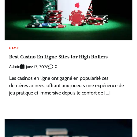
GAME
Best Casino En Ligne Sites for High Rollers
Admin
0
June 12, 2026
Les casinos en ligne ont gagné en popularité ces
dernières années, offrant aux joueurs une expérience de
jeu pratique et immersive depuis le confort de […]