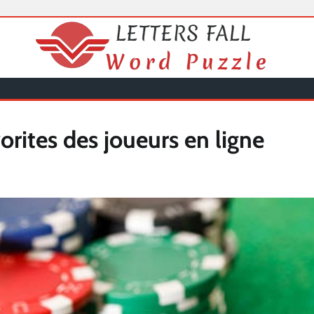
orites des joueurs en ligne