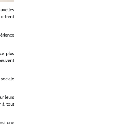
uvelles
offrent
périence
ce plus
peuvent
sociale
ur leurs
 à tout
nsi une