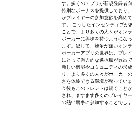
す。多くのアプリが新規登録者
特別なボーナスを提供しており
がプレイヤーの参加意欲を高め
す。 こうしたインセンティブが
ことで、より多くの人々がオン
ポーカーに興味を持つようにな
ます。総じて、競争が熱いオン
ポーカーアプリの世界は、プレ
にとって魅力的な選択肢が豊富
新しい機能やコミュニティの形
り、より多くの人々がポーカー
さを体験できる環境が整ってい
今後もこのトレンドは続くこと
され、ますます多くのプレイヤ
の熱い競争に参加することでし