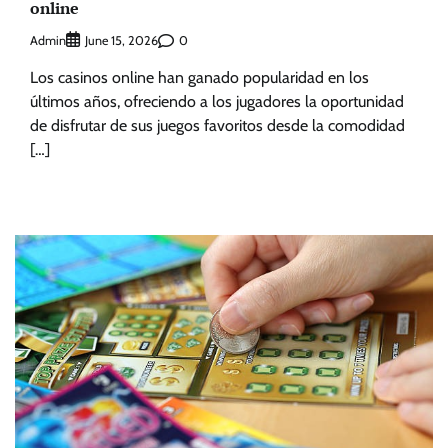
online
Admin
0
June 15, 2026
Los casinos online han ganado popularidad en los
últimos años, ofreciendo a los jugadores la oportunidad
de disfrutar de sus juegos favoritos desde la comodidad
[…]