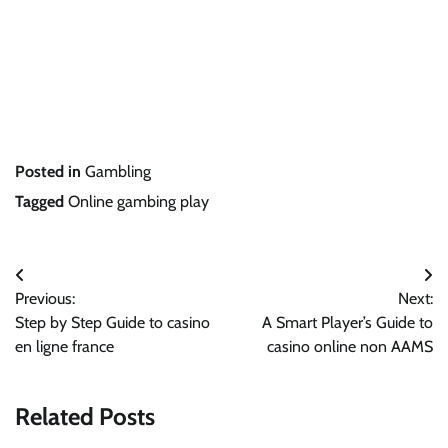
Posted in
Gambling
Tagged
Online gambing play
Post
Previous:
Next:
navigation
Step by Step Guide to casino
A Smart Player’s Guide to
en ligne france
casino online non AAMS
Related Posts