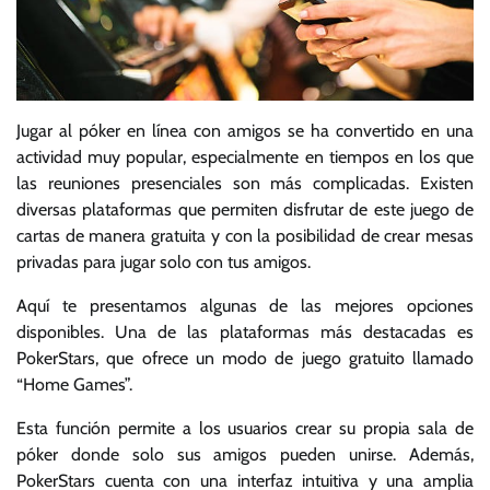
Jugar al póker en línea con amigos se ha convertido en una
actividad muy popular, especialmente en tiempos en los que
las reuniones presenciales son más complicadas. Existen
diversas plataformas que permiten disfrutar de este juego de
cartas de manera gratuita y con la posibilidad de crear mesas
privadas para jugar solo con tus amigos.
Aquí te presentamos algunas de las mejores opciones
disponibles. Una de las plataformas más destacadas es
PokerStars, que ofrece un modo de juego gratuito llamado
“Home Games”.
Esta función permite a los usuarios crear su propia sala de
póker donde solo sus amigos pueden unirse. Además,
PokerStars cuenta con una interfaz intuitiva y una amplia