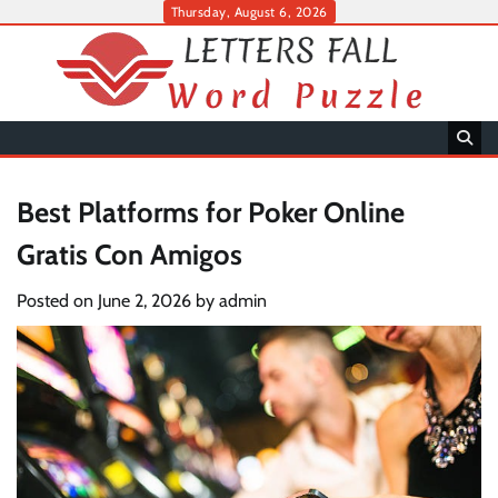
Skip
Thursday, August 6, 2026
to
content
Best Platforms for Poker Online
Gratis Con Amigos
Posted on
June 2, 2026
by
admin