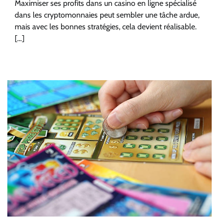
Maximiser ses profits dans un casino en ligne spécialisé
dans les cryptomonnaies peut sembler une tâche ardue,
mais avec les bonnes stratégies, cela devient réalisable.
[…]