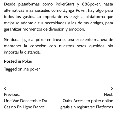
Desde plataformas como PokerStars y 888poker, hasta
alternativas más casuales como Zynga Poker, hay algo para
todos los gustos. Lo importante es elegir la plataforma que
mejor se adapte a tus necesidades y las de tus amigos, para
garantizar momentos de diversión y emoción.
Sin duda, jugar al póker en línea es una excelente manera de
mantener la conexión con nuestros seres queridos, sin
importar la distancia.
Posted in
Poker
Tagged
online poker
Post
Previous:
Next:
navigation
Une Vue Densemble Du
Quick Access to poker online
Casino En Ligne France
gratis sin registrarse Platforms