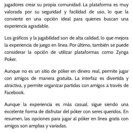
jugadores crear su propia comunidad. La plataforma es muy
valorada por su seguridad y facilidad de uso, lo que la
convierte en una opción ideal para quienes buscan una
experiencia agradable.
Los gráficos y la jugabilidad son de alta calidad, lo que mejora
la experiencia de juego en línea. Por último, también se puede
considerar la opción de utilizar plataformas como Zynga
Poker.
Aunque no es un sitio de póker en dinero real, permite jugar
con amigos de manera gratuita. La interfaz es divertida y
atractiva, y permite organizar partidas con amigos a través de
Facebook.
Aunque la experiencia es más casual, sigue siendo una
excelente forma de disfrutar del póker con seres queridos. En
resumen, las opciones para jugar al póker en línea gratis con
amigos son amplias y variadas.