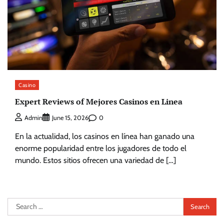
Casino
Expert Reviews of Mejores Casinos en Linea
0
Admin
June 15, 2026
En la actualidad, los casinos en línea han ganado una
enorme popularidad entre los jugadores de todo el
mundo. Estos sitios ofrecen una variedad de […]
Search
for: