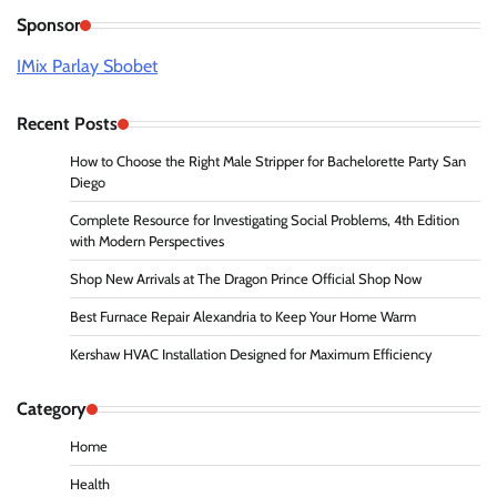
Sponsor
IMix Parlay Sbobet
Recent Posts
How to Choose the Right Male Stripper for Bachelorette Party San
Diego
Complete Resource for Investigating Social Problems, 4th Edition
with Modern Perspectives
Shop New Arrivals at The Dragon Prince Official Shop Now
Best Furnace Repair Alexandria to Keep Your Home Warm
Kershaw HVAC Installation Designed for Maximum Efficiency
Category
Home
Health