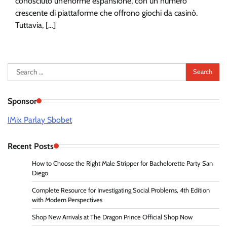
conosciuto un’enorme espansione, con un numero
crescente di piattaforme che offrono giochi da casinò.
Tuttavia, […]
Search
for:
Sponsor
IMix Parlay Sbobet
Recent Posts
How to Choose the Right Male Stripper for Bachelorette Party San
Diego
Complete Resource for Investigating Social Problems, 4th Edition
with Modern Perspectives
Shop New Arrivals at The Dragon Prince Official Shop Now