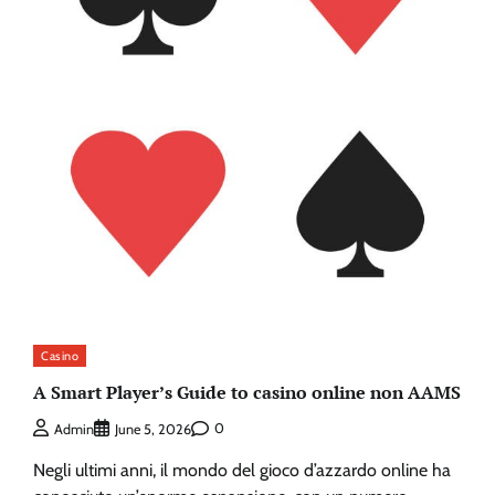
Casino
A Smart Player’s Guide to casino online non AAMS
0
Admin
June 5, 2026
Negli ultimi anni, il mondo del gioco d’azzardo online ha