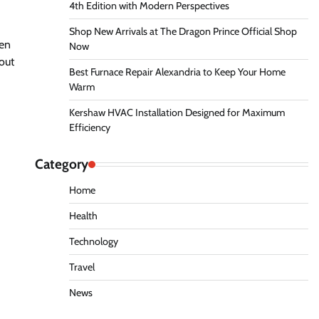
4th Edition with Modern Perspectives
Shop New Arrivals at The Dragon Prince Official Shop
 en
Now
Tout
Best Furnace Repair Alexandria to Keep Your Home
Warm
Kershaw HVAC Installation Designed for Maximum
Efficiency
Category
Home
Health
Technology
Travel
News