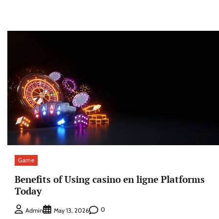
Game
Benefits of Using casino en ligne Platforms
Today
0
Admin
May 13, 2026