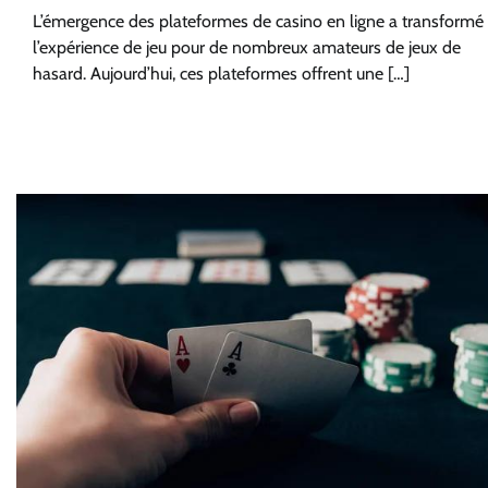
L’émergence des plateformes de casino en ligne a transformé
l’expérience de jeu pour de nombreux amateurs de jeux de
hasard. Aujourd’hui, ces plateformes offrent une […]