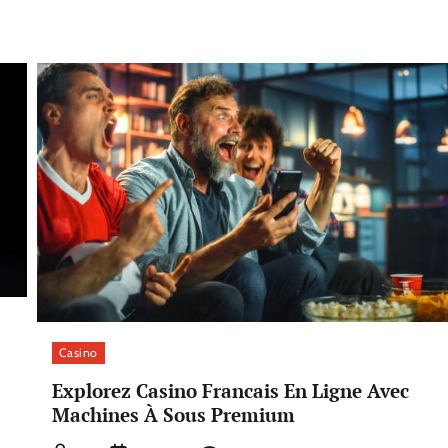
Casino
Explorez Casino Francais En Ligne Avec
Machines À Sous Premium